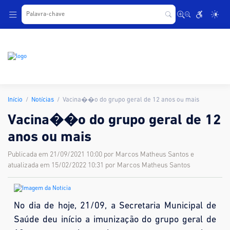
.
Início
Notícias
Vacina��o do grupo geral de 12 anos ou mais
Vacina��o do grupo geral de 12
anos ou mais
Publicada em 21/09/2021 10:00 por Marcos Matheus Santos e
atualizada em 15/02/2022 10:31 por Marcos Matheus Santos
No dia de hoje, 21/09, a Secretaria Municipal de
Saúde deu início a imunização do grupo geral de