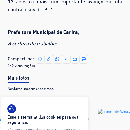
12 anos ou mais, um importante avanço na luta
contra a Covid-19. ?
Prefeitura Municipal de Carira
,
A certeza do trabalho!
Compartilhar:
142 visualizações
Mais fotos
Nenhuma imagem encontrada.
Esse sistema utiliza cookies para sua
segurança.