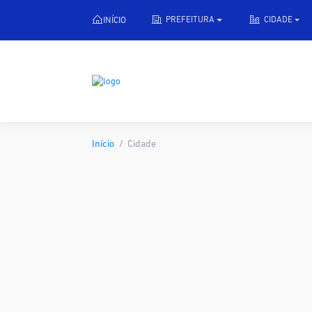
INÍCIO
PREFEITURA
CIDADE
Início
Cidade