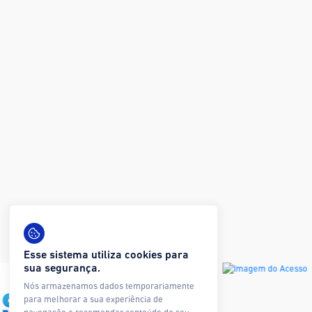
Esse sistema utiliza cookies para
sua segurança.
Nós armazenamos dados temporariamente
para melhorar a sua experiência de