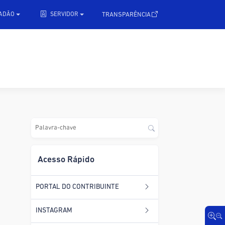
.
TRANSPARÊNCIA
DADÃO
SERVIDOR
Acesso Rápido
PORTAL DO CONTRIBUINTE
INSTAGRAM