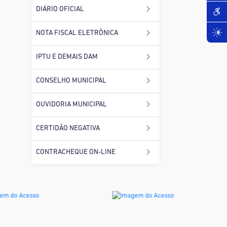
DIÁRIO OFICIAL
NOTA FISCAL ELETRÔNICA
IPTU E DEMAIS DAM
CONSELHO MUNICIPAL
OUVIDORIA MUNICIPAL
CERTIDÃO NEGATIVA
CONTRACHEQUE ON-LINE