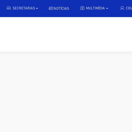
NOTÍCIAS
SECRETARIAS
MULTIMÍDIA
CI