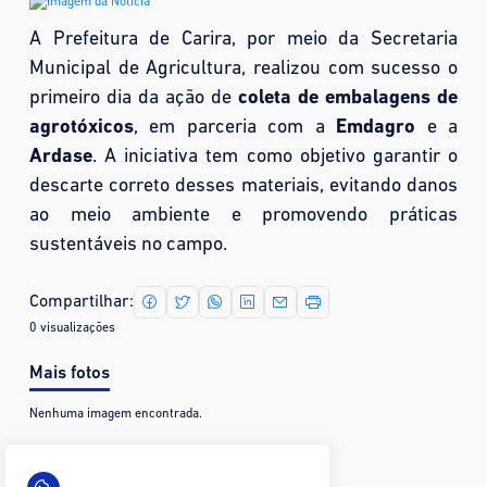
A Prefeitura de Carira, por meio da Secretaria
Municipal de Agricultura, realizou com sucesso o
primeiro dia da ação de
coleta de embalagens de
agrotóxicos
, em parceria com a
Emdagro
e a
Ardase
. A iniciativa tem como objetivo garantir o
descarte correto desses materiais, evitando danos
ao meio ambiente e promovendo práticas
sustentáveis no campo.
Compartilhar:
0 visualizações
Mais fotos
Nenhuma imagem encontrada.