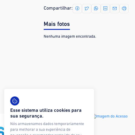
Compartilhar:
Mais fotos
Nenhuma imagem encontrada.
Esse sistema utiliza cookies para
sua segurança.
Nós armazenamos dados temporariamente
para melhorar a sua experiência de