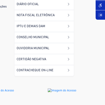
DIÁRIO OFICIAL
ações
NOTA FISCAL ELETRÔNICA
IPTU E DEMAIS DAM
CONSELHO MUNICIPAL
OUVIDORIA MUNICIPAL
CERTIDÃO NEGATIVA
CONTRACHEQUE ON-LINE