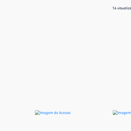
16 visualiz